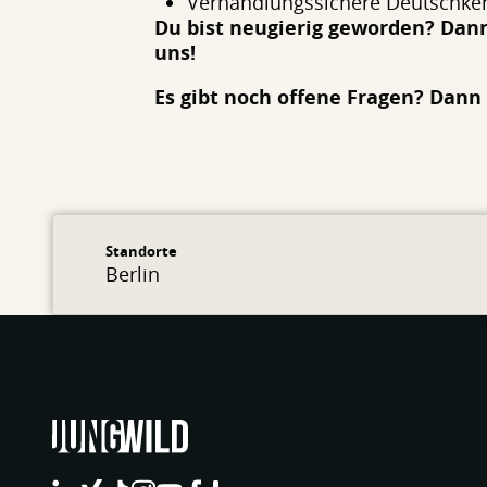
Verhandlungssichere Deutschkenn
Du bist neugierig geworden? Dann
uns!
Es gibt noch offene Fragen? Dann
Standorte
Berlin