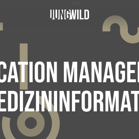
CATION MANAGE
EDIZININFORMAT