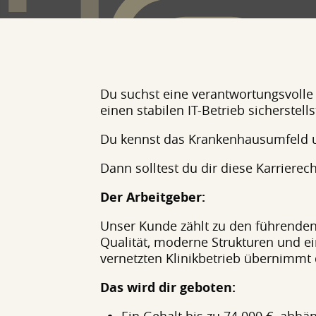
Du suchst eine verantwortungsvolle 
einen stabilen IT-Betrieb sicherstells
Du kennst das Krankenhausumfeld un
Dann solltest du dir diese Karrierec
Der Arbeitgeber:
Unser Kunde zählt zu den führenden
Qualität, moderne Strukturen und ei
vernetzten Klinikbetrieb übernimmt d
Das wird dir geboten: