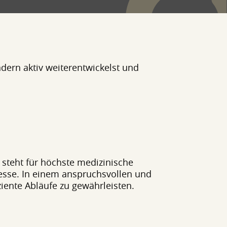
dern aktiv weiterentwickelst und
steht für höchste medizinische
zesse. In einem anspruchsvollen und
ziente Abläufe zu gewährleisten.