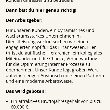
Kunden umfassend zu betreuen?
Dann bist du hier genau richtig!
Der Arbeitgeber:
Für unseren Kunden, ein dynamisches und
wachstumsstarkes Unternehmen im
Dienstleistungssektor, suchen wir einen
engagierten Kopf für das Finanzwesen. Hier
triffst du auf flache Hierarchien, ein kollegiales
Miteinander und die Chance, Verantwortung
für die Optimierung interner Prozesse zu
übernehmen. Unser Kunde legt großen Wert
auf einen engen Austausch mit seinen Partnern
und eine moderne Arbeitsweise.
Das wird geboten:
Ein attraktives Bruttojahresgehalt von bis zu
60.000 €.