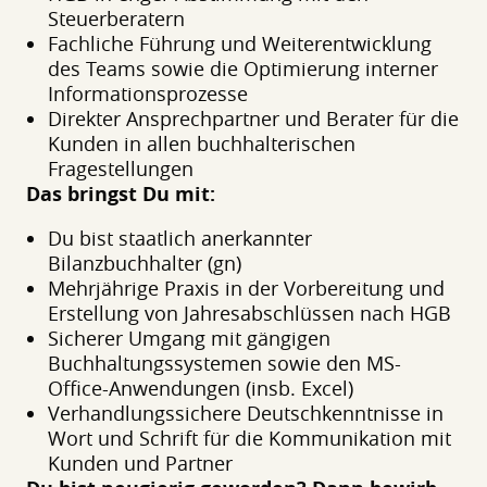
Steuerberatern
Fachliche Führung und Weiterentwicklung
des Teams sowie die Optimierung interner
Informationsprozesse
Direkter Ansprechpartner und Berater für die
Kunden in allen buchhalterischen
Fragestellungen
Das bringst Du mit:
Du bist staatlich anerkannter
Bilanzbuchhalter (gn)
Mehrjährige Praxis in der Vorbereitung und
Erstellung von Jahresabschlüssen nach HGB
Sicherer Umgang mit gängigen
Buchhaltungssystemen sowie den MS-
Office-Anwendungen (insb. Excel)
Verhandlungssichere Deutschkenntnisse in
Wort und Schrift für die Kommunikation mit
Kunden und Partner