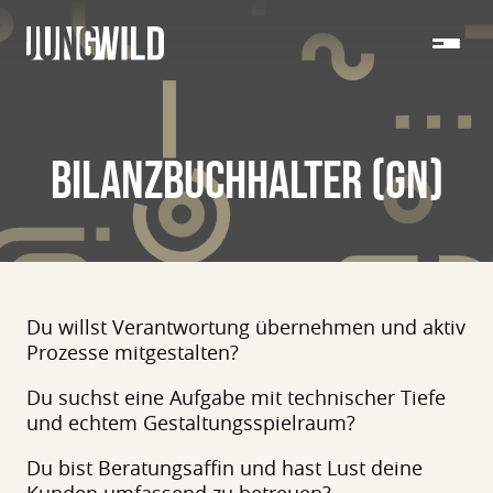
BILANZBUCHHALTER (GN)
Du willst Verantwortung übernehmen und aktiv
Prozesse mitgestalten?
Du suchst eine Aufgabe mit technischer Tiefe
und echtem Gestaltungsspielraum?
Du bist Beratungsaffin und hast Lust deine