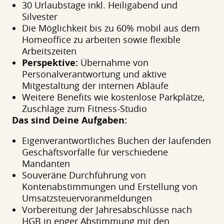
30 Urlaubstage inkl. Heiligabend und
Silvester
Die Möglichkeit bis zu 60% mobil aus dem
Homeoffice zu arbeiten sowie flexible
Arbeitszeiten
Perspektive:
Übernahme von
Personalverantwortung und aktive
Mitgestaltung der internen Abläufe
Weitere Benefits wie kostenlose Parkplätze,
Zuschläge zum Fitness-Studio
Das sind Deine Aufgaben:
Eigenverantwortliches Buchen der laufenden
Geschäftsvorfälle für verschiedene
Mandanten
Souveräne Durchführung von
Kontenabstimmungen und Erstellung von
Umsatzsteuervoranmeldungen
Vorbereitung der Jahresabschlüsse nach
HGB in enger Abstimmung mit den