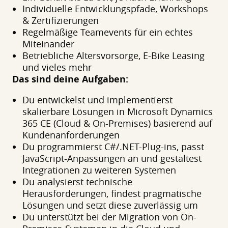
Individuelle Entwicklungspfade, Workshops
& Zertifizierungen
Regelmäßige Teamevents für ein echtes
Miteinander
Betriebliche Altersvorsorge, E-Bike Leasing
und vieles mehr
Das sind deine Aufgaben:
Du entwickelst und implementierst
skalierbare Lösungen in Microsoft Dynamics
365 CE (Cloud & On-Premises) basierend auf
Kundenanforderungen
Du programmierst C#/.NET-Plug-ins, passt
JavaScript-Anpassungen an und gestaltest
Integrationen zu weiteren Systemen
Du analysierst technische
Herausforderungen, findest pragmatische
Lösungen und setzt diese zuverlässig um
Du unterstützt bei der Migration von On-