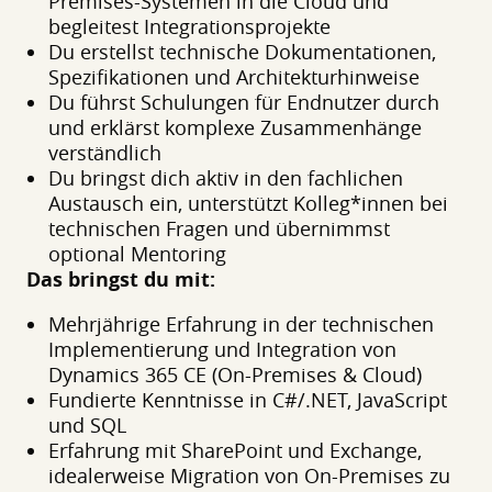
Premises-Systemen in die Cloud und
begleitest Integrationsprojekte
Du erstellst technische Dokumentationen,
Spezifikationen und Architekturhinweise
Du führst Schulungen für Endnutzer durch
und erklärst komplexe Zusammenhänge
verständlich
Du bringst dich aktiv in den fachlichen
Austausch ein, unterstützt Kolleg*innen bei
technischen Fragen und übernimmst
optional Mentoring
Das bringst du mit:
Mehrjährige Erfahrung in der technischen
Implementierung und Integration von
Dynamics 365 CE (On-Premises & Cloud)
Fundierte Kenntnisse in C#/.NET, JavaScript
und SQL
Erfahrung mit SharePoint und Exchange,
idealerweise Migration von On-Premises zu