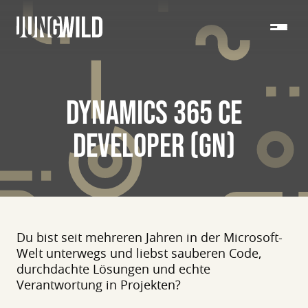
DYNAMICS 365 CE
DEVELOPER (GN)
Du bist seit mehreren Jahren in der Microsoft-
Welt unterwegs und liebst sauberen Code,
durchdachte Lösungen und echte
Verantwortung in Projekten?