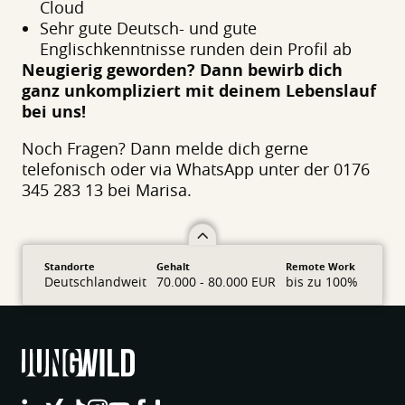
Cloud
Sehr gute Deutsch- und gute
Englischkenntnisse runden dein Profil ab
Neugierig geworden? Dann bewirb dich
ganz unkompliziert mit deinem Lebenslauf
bei uns!
Noch Fragen? Dann melde dich gerne
telefonisch oder via WhatsApp unter der 0176
345 283 13 bei Marisa.
Standorte
Gehalt
Remote Work
Deutschlandweit
70.000 - 80.000 EUR
bis zu 100%