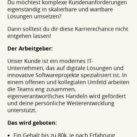
Du möchtest komplexe Kundenanforderungen
eigenständig in skalierbare und wartbare
Lösungen umsetzen?
Dann solltest du dir diese Karrierechance nicht
entgehen lassen!
Der Arbeitgeber:
Unser Kunde ist ein modernes IT-
Unternehmen, das auf digitale Lösungen und
innovative Softwareprojekte spezialisiert ist. In
einem offenen und kollegialen Umfeld arbeiten
die Teams eng zusammen,
eigenverantwortliches Handeln wird gefördert
und deine persönliche Weiterentwicklung
unterstützt.
Das wird geboten:
Ein Gehalt bis zu 80k, je nach Erfahrung