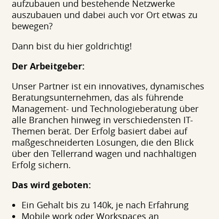
aufzubauen und bestehende Netzwerke
auszubauen und dabei auch vor Ort etwas zu
bewegen?
Dann bist du hier goldrichtig!
Der Arbeitgeber:
Unser Partner ist ein innovatives, dynamisches
Beratungsunternehmen, das als führende
Management- und Technologieberatung über
alle Branchen hinweg in verschiedensten IT-
Themen berät. Der Erfolg basiert dabei auf
maßgeschneiderten Lösungen, die den Blick
über den Tellerrand wagen und nachhaltigen
Erfolg sichern.
Das wird geboten:
Ein Gehalt bis zu 140k, je nach Erfahrung
Mobile work oder Workspaces an