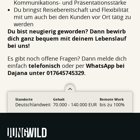
Kommunikations- und Präsentationsstärke
Du bringst Reisebereitschaft und Flexibilität
mit um auch bei den Kunden vor Ort tätig zu
werden
Du bist neugierig geworden? Dann bewirb
dich ganz bequem mit deinem Lebenslauf
bei uns!
Es gibt noch offene Fragen? Dann melde dich
einfach
telefonisch
oder per
WhatsApp bei
Dajana unter 017645745329.
Standorte
Gehalt
Remote Work
Deutschlandweit
70.000 - 140.000 EUR
bis zu 100%