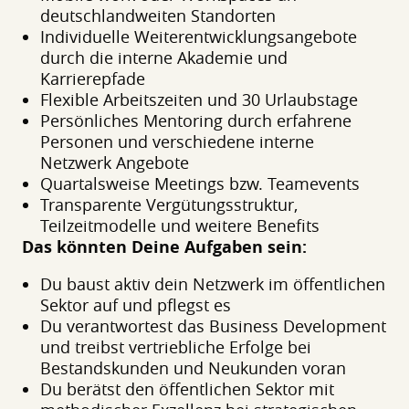
deutschlandweiten Standorten
Individuelle Weiterentwicklungsangebote
durch die interne Akademie und
Karrierepfade
Flexible Arbeitszeiten und 30 Urlaubstage
Persönliches Mentoring durch erfahrene
Personen und verschiedene interne
Netzwerk Angebote
Quartalsweise Meetings bzw. Teamevents
Transparente Vergütungsstruktur,
Teilzeitmodelle und weitere Benefits
Das könnten Deine Aufgaben sein:
Du baust aktiv dein Netzwerk im öffentlichen
Sektor auf und pflegst es
Du verantwortest das Business Development
und treibst vertriebliche Erfolge bei
Bestandskunden und Neukunden voran
Du berätst den öffentlichen Sektor mit