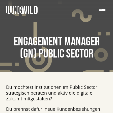
ENGAGEMENT MANAGER
(GN) PUBLIC SECTOR
Du möchtest Institutionen im Public Sector
strategisch beraten und aktiv die digitale
Zukunft mitgestalten?
Du brennst dafür, neue Kundenbeziehungen