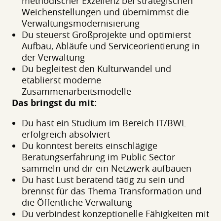
methodischer Exzellenz bei strategischen
Weichenstellungen und übernimmst die
Verwaltungsmodernisierung
Du steuerst Großprojekte und optimierst
Aufbau, Abläufe und Serviceorientierung in
der Verwaltung
Du begleitest den Kulturwandel und
etablierst moderne
Zusammenarbeitsmodelle
Das bringst du mit:
Du hast ein Studium im Bereich IT/BWL
erfolgreich absolviert
Du konntest bereits einschlägige
Beratungserfahrung im Public Sector
sammeln und dir ein Netzwerk aufbauen
Du hast Lust beratend tätig zu sein und
brennst für das Thema Transformation und
die Öffentliche Verwaltung
Du verbindest konzeptionelle Fähigkeiten mit