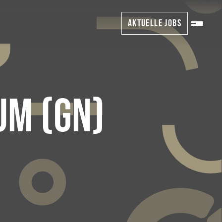
AKTUELLE JOBS
UM (GN)