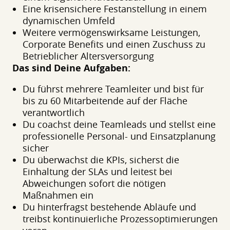
Eine krisensichere Festanstellung in einem
dynamischen Umfeld
Weitere vermögenswirksame Leistungen,
Corporate Benefits und einen Zuschuss zu
Betrieblicher Altersversorgung
Das sind Deine Aufgaben:
Du führst mehrere Teamleiter und bist für
bis zu 60 Mitarbeitende auf der Fläche
verantwortlich
Du coachst deine Teamleads und stellst eine
professionelle Personal- und Einsatzplanung
sicher
Du überwachst die KPIs, sicherst die
Einhaltung der SLAs und leitest bei
Abweichungen sofort die nötigen
Maßnahmen ein
Du hinterfragst bestehende Abläufe und
treibst kontinuierliche Prozessoptimierungen