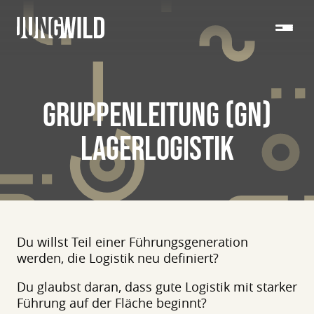
GRUPPENLEITUNG (GN)
LAGERLOGISTIK
Du willst Teil einer Führungsgeneration
werden, die Logistik neu definiert?
Du glaubst daran, dass gute Logistik mit starker
Führung auf der Fläche beginnt?