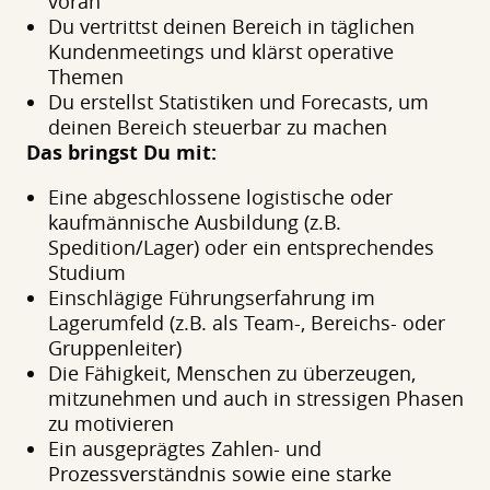
voran
Du vertrittst deinen Bereich in täglichen
Kundenmeetings und klärst operative
Themen
Du erstellst Statistiken und Forecasts, um
deinen Bereich steuerbar zu machen
Das bringst Du mit:
Eine abgeschlossene logistische oder
kaufmännische Ausbildung (z.B.
Spedition/Lager) oder ein entsprechendes
Studium
Einschlägige Führungserfahrung im
Lagerumfeld (z.B. als Team-, Bereichs- oder
Gruppenleiter)
Die Fähigkeit, Menschen zu überzeugen,
mitzunehmen und auch in stressigen Phasen
zu motivieren
Ein ausgeprägtes Zahlen- und
Prozessverständnis sowie eine starke