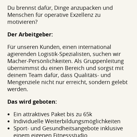
Du brennst dafür, Dinge anzupacken und
Menschen für operative Exzellenz zu
motivieren?
Der Arbeitgeber:
Für unseren Kunden, einen international
agierenden Logistik-Spezialisten, suchen wir
Macher-Persönlichkeiten. Als Gruppenleitung
übernimmst du einen Bereich und sorgst mit
deinem Team dafür, dass Qualitäts- und
Mengenziele nicht nur erreicht, sondern gelebt
werden.
Das wird geboten:
Ein attraktives Paket bis zu 65k
Individuelle Weiterbildungsmöglichkeiten
Sport- und Gesundheitsangebote inklusive
einem eigenen Fitnessstudio