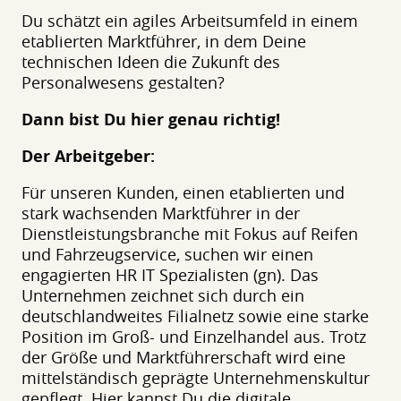
Du schätzt ein agiles Arbeitsumfeld in einem
etablierten Marktführer, in dem Deine
technischen Ideen die Zukunft des
Personalwesens gestalten?
Dann bist Du hier genau richtig!
Der Arbeitgeber:
Für unseren Kunden, einen etablierten und
stark wachsenden Marktführer in der
Dienstleistungsbranche mit Fokus auf Reifen
und Fahrzeugservice, suchen wir einen
engagierten HR IT Spezialisten (gn). Das
Unternehmen zeichnet sich durch ein
deutschlandweites Filialnetz sowie eine starke
Position im Groß- und Einzelhandel aus. Trotz
der Größe und Marktführerschaft wird eine
mittelständisch geprägte Unternehmenskultur
gepflegt. Hier kannst Du die digitale