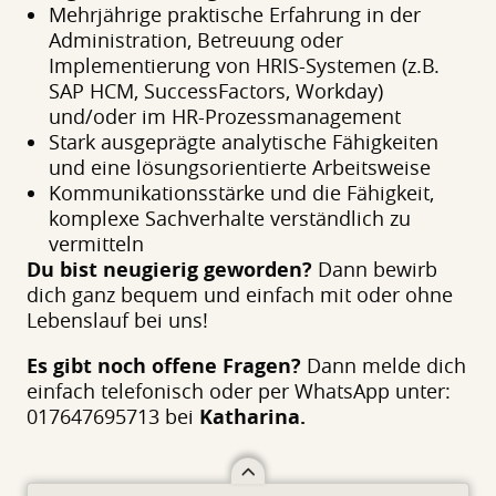
Mehrjährige praktische Erfahrung in der
Administration, Betreuung oder
Implementierung von HRIS-Systemen (z.B.
SAP HCM, SuccessFactors, Workday)
und/oder im HR-Prozessmanagement
Stark ausgeprägte analytische Fähigkeiten
und eine lösungsorientierte Arbeitsweise
Kommunikationsstärke und die Fähigkeit,
komplexe Sachverhalte verständlich zu
vermitteln
Du bist neugierig geworden?
Dann bewirb
dich ganz bequem und einfach mit oder ohne
Lebenslauf bei uns!
Es gibt noch offene Fragen?
Dann melde dich
einfach telefonisch oder per WhatsApp unter:
017647695713 bei
Katharina.