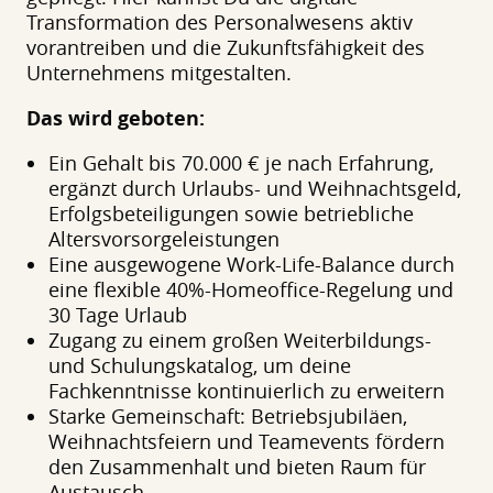
Transformation des Personalwesens aktiv
vorantreiben und die Zukunftsfähigkeit des
Unternehmens mitgestalten.
Das wird geboten:
Ein Gehalt bis 70.000 € je nach Erfahrung,
ergänzt durch Urlaubs- und Weihnachtsgeld,
Erfolgsbeteiligungen sowie betriebliche
Altersvorsorgeleistungen
Eine ausgewogene Work-Life-Balance durch
eine flexible 40%-Homeoffice-Regelung und
30 Tage Urlaub
Zugang zu einem großen Weiterbildungs-
und Schulungskatalog, um deine
Fachkenntnisse kontinuierlich zu erweitern
Starke Gemeinschaft: Betriebsjubiläen,
Weihnachtsfeiern und Teamevents fördern
den Zusammenhalt und bieten Raum für
Austausch