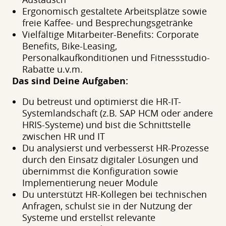
Ergonomisch gestaltete Arbeitsplätze sowie
freie Kaffee- und Besprechungsgetränke
Vielfältige Mitarbeiter-Benefits: Corporate
Benefits, Bike-Leasing,
Personalkaufkonditionen und Fitnessstudio-
Rabatte u.v.m.
Das sind Deine Aufgaben:
Du betreust und optimierst die HR-IT-
Systemlandschaft (z.B. SAP HCM oder andere
HRIS-Systeme) und bist die Schnittstelle
zwischen HR und IT
Du analysierst und verbesserst HR-Prozesse
durch den Einsatz digitaler Lösungen und
übernimmst die Konfiguration sowie
Implementierung neuer Module
Du unterstützt HR-Kollegen bei technischen
Anfragen, schulst sie in der Nutzung der
Systeme und erstellst relevante