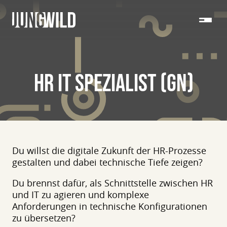
HR IT SPEZIALIST (GN)
Du willst die digitale Zukunft der HR-Prozesse
gestalten und dabei technische Tiefe zeigen?
Du brennst dafür, als Schnittstelle zwischen HR
und IT zu agieren und komplexe
Anforderungen in technische Konfigurationen
zu übersetzen?