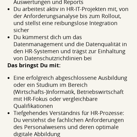
Auswertungen und Reports
Du arbeitest aktiv in HR-IT-Projekten mit, von
der Anforderungsanalyse bis zum Rollout,
und stellst eine reibungslose Integration
sicher
Du kümmerst dich um das
Datenmanagement und die Datenqualität in
den HR-Systemen und trägst zur Einhaltung
von Datenschutzrichtlinien bei
Das bringst Du mit:
Eine erfolgreich abgeschlossene Ausbildung
oder ein Studium im Bereich
(Wirtschafts-)Informatik, Betriebswirtschaft
mit HR-Fokus oder vergleichbare
Qualifikationen
Tiefgehendes Verständnis für HR-Prozesse:
Du verstehst die fachlichen Anforderungen
des Personalwesens und deren optimale
digitale Abbildung