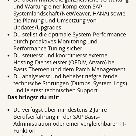
und Wartung einer komplexen SAP-
Systemlandschaft (NetWeaver, HANA) sowie
die Planung und Umsetzung von
Updates/Upgrades
Du stellst die optimale System-Performance
durch proaktives Monitoring und
Performance-Tuning sicher
Du steuerst und koordinierst externe
Hosting-Dienstleister (OEDIV, Arvato) bei
Basis-Themen und dem Patch-Management
Du analysierst und behebst tiefgreifende
technische Störungen (Dumps, System-Logs)
und leistest technischen Support
Das bringst du mit:
Du verfügst über mindestens 2 Jahre
Berufserfahrung in der SAP Basis-
Administration oder einer vergleichbaren IT-
Funktion