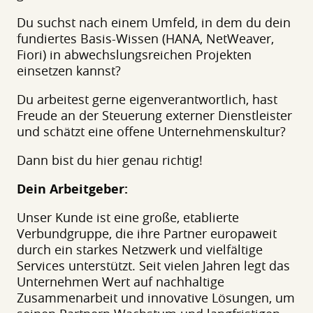
Du suchst nach einem Umfeld, in dem du dein
fundiertes Basis-Wissen (HANA, NetWeaver,
Fiori) in abwechslungsreichen Projekten
einsetzen kannst?
Du arbeitest gerne eigenverantwortlich, hast
Freude an der Steuerung externer Dienstleister
und schätzt eine offene Unternehmenskultur?
Dann bist du hier genau richtig!
Dein Arbeitgeber:
Unser Kunde ist eine große, etablierte
Verbundgruppe, die ihre Partner europaweit
durch ein starkes Netzwerk und vielfältige
Services unterstützt. Seit vielen Jahren legt das
Unternehmen Wert auf nachhaltige
Zusammenarbeit und innovative Lösungen, um