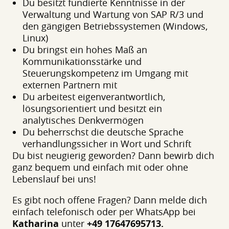
Du besitzt fundierte Kenntnisse in der
Verwaltung und Wartung von SAP R/3 und
den gängigen Betriebssystemen (Windows,
Linux)
Du bringst ein hohes Maß an
Kommunikationsstärke und
Steuerungskompetenz im Umgang mit
externen Partnern mit
Du arbeitest eigenverantwortlich,
lösungsorientiert und besitzt ein
analytisches Denkvermögen
Du beherrschst die deutsche Sprache
verhandlungssicher in Wort und Schrift
Du bist neugierig geworden? Dann bewirb dich
ganz bequem und einfach mit oder ohne
Lebenslauf bei uns!
Es gibt noch offene Fragen? Dann melde dich
einfach telefonisch oder per WhatsApp bei
Katharina
unter
+49 17647695713.