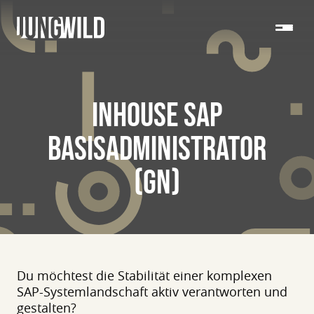
INHOUSE SAP
BASISADMINISTRATOR
(GN)
Du möchtest die Stabilität einer komplexen
SAP-Systemlandschaft aktiv verantworten und
gestalten?