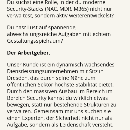
Du suchst eine Rolle, in der du moderne
Security-Stacks (NAC, MDR, M365) nicht nur
verwaltest, sondern aktiv weiterentwickelst?
Du hast Lust auf spannende,
abwechslungsreiche Aufgaben mit echtem
Gestaltungsspielraum?
Der Arbeitgeber:
Unser Kunde ist ein dynamisch wachsendes
Dienstleistungsunternehmen mit Sitz in
Dresden, das durch seine Nähe zum
öffentlichen Sektor höchste Stabilität bietet.
Durch den massiven Ausbau im Bereich im
Bereich Security kannst du wirklich etwas
bewegen, statt nur bestehende Strukturen zu
verwalten. Gemeinsam mit uns suchen sie
einen Experten, der Sicherheit nicht nur als
Aufgabe, sondern als Leidenschaft versteht.