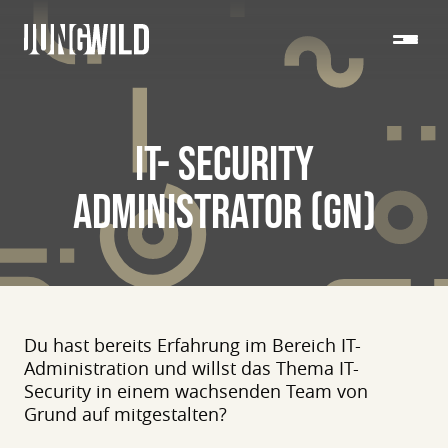
IT- SECURITY
ADMINISTRATOR (GN)
Du hast bereits Erfahrung im Bereich IT-
Administration und willst das Thema IT-
Security in einem wachsenden Team von
Grund auf mitgestalten?