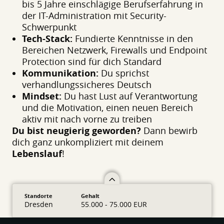
bis 5 Jahre einschlägige Berufserfahrung in
der IT-Administration mit Security-
Schwerpunkt
Tech-Stack:
Fundierte Kenntnisse in den
Bereichen Netzwerk, Firewalls und Endpoint
Protection sind für dich Standard
Kommunikation:
Du sprichst
verhandlungssicheres Deutsch
Mindset:
Du hast Lust auf Verantwortung
und die Motivation, einen neuen Bereich
aktiv mit nach vorne zu treiben
Du bist neugierig geworden?
Dann bewirb
dich ganz unkompliziert mit deinem
Lebenslauf
!
Standorte
Gehalt
Dresden
55.000 - 75.000 EUR