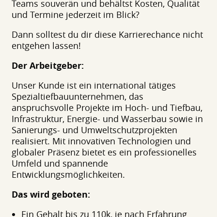
Teams souverän und behältst Kosten, Qualität
und Termine jederzeit im Blick?
Dann solltest du dir diese Karrierechance nicht
entgehen lassen!
Der Arbeitgeber:
Unser Kunde ist ein international tätiges
Spezialtiefbauunternehmen, das
anspruchsvolle Projekte im Hoch- und Tiefbau,
Infrastruktur, Energie- und Wasserbau sowie in
Sanierungs- und Umweltschutzprojekten
realisiert. Mit innovativen Technologien und
globaler Präsenz bietet es ein professionelles
Umfeld und spannende
Entwicklungsmöglichkeiten.
Das wird geboten:
Ein Gehalt bis zu 110k, je nach Erfahrung