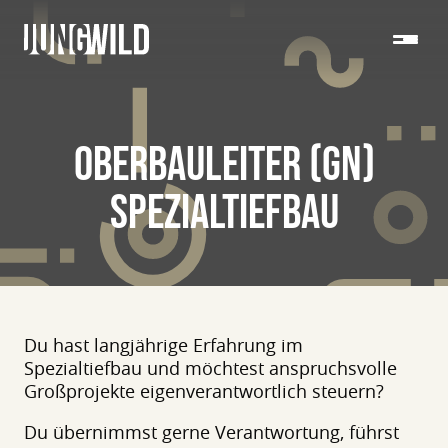
OBERBAULEITER (GN)
SPEZIALTIEFBAU
Du hast langjährige Erfahrung im
Spezialtiefbau und möchtest anspruchsvolle
Großprojekte eigenverantwortlich steuern?
Du übernimmst gerne Verantwortung, führst