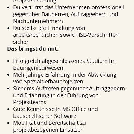
Projektsteuerung
Du vertrittst das Unternehmen professionell
gegenüber Bauherren, Auftraggebern und
Nachunternehmern
Du stellst die Einhaltung von
arbeitsrechtlichen sowie HSE-Vorschriften
sicher
Das bringst du mit:
Erfolgreich abgeschlossenes Studium im
Bauingenieurwesen
Mehrjährige Erfahrung in der Abwicklung
von Spezialtiefbauprojekten
Sicheres Auftreten gegenüber Auftraggebern
und Erfahrung in der Führung von
Projektteams
Gute Kenntnisse in MS Office und
bauspezifischer Software
Mobilität und Bereitschaft zu
projektbezogenen Einsätzen