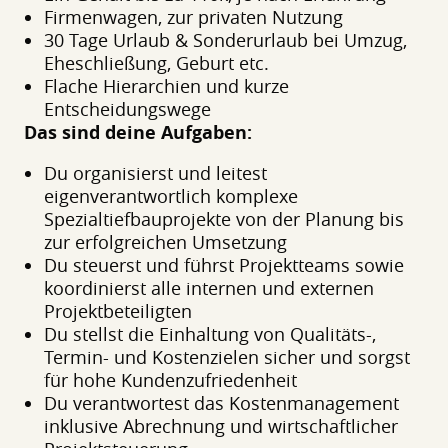
Firmenwagen, zur privaten Nutzung
30 Tage Urlaub & Sonderurlaub bei Umzug,
Eheschließung, Geburt etc.
Flache Hierarchien und kurze
Entscheidungswege
Das sind deine Aufgaben:
Du organisierst und leitest
eigenverantwortlich komplexe
Spezialtiefbauprojekte von der Planung bis
zur erfolgreichen Umsetzung
Du steuerst und führst Projektteams sowie
koordinierst alle internen und externen
Projektbeteiligten
Du stellst die Einhaltung von Qualitäts-,
Termin- und Kostenzielen sicher und sorgst
für hohe Kundenzufriedenheit
Du verantwortest das Kostenmanagement
inklusive Abrechnung und wirtschaftlicher