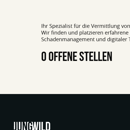
Ihr Spezialist für die Vermittlung v
Wir finden und platzieren erfahrene
Schadenmanagement und digitaler 
0 OFFENE STELLEN