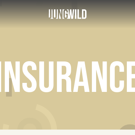
INSURANC