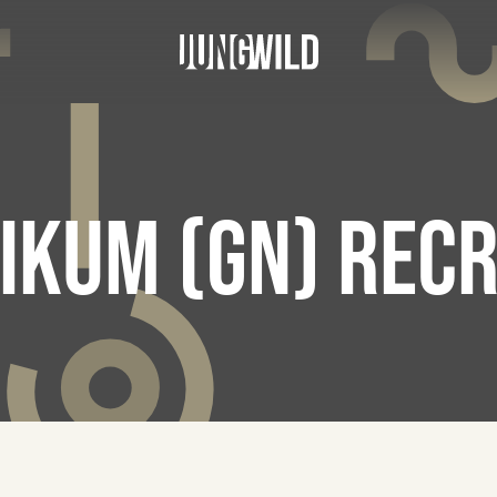
IKUM (GN) RECR