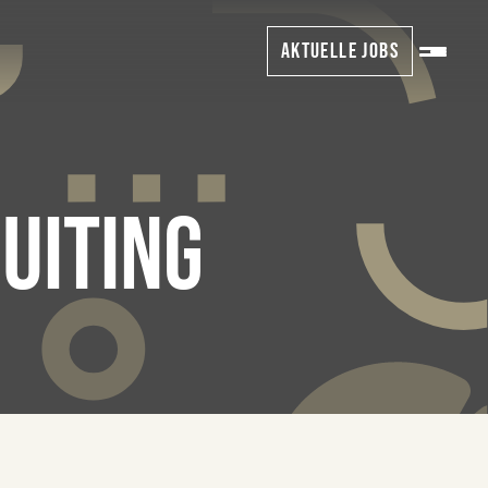
AKTUELLE JOBS
UITING