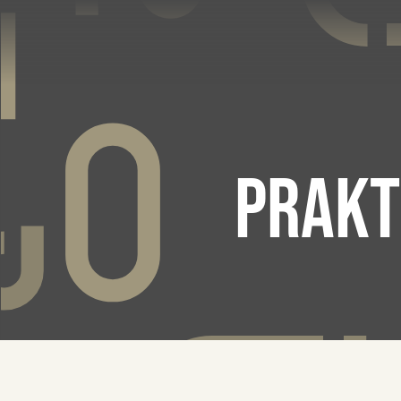
PRAKT