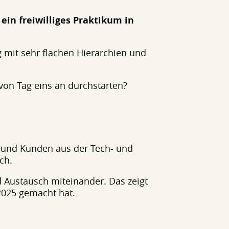
ein freiwilliges Praktikum in
g mit sehr flachen Hierarchien und
von Tag eins an durchstarten?
 und Kunden aus der Tech- und
ch.
 Austausch miteinander. Das zeigt
2025 gemacht hat.