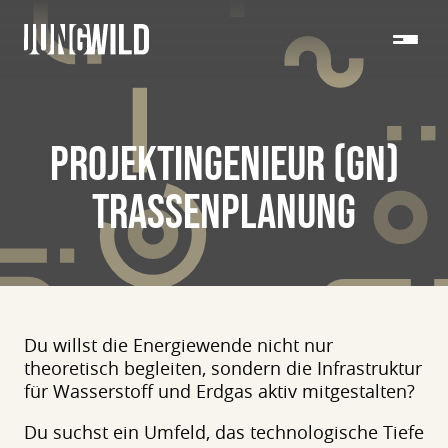
PROJEKTINGENIEUR (GN)
TRASSENPLANUNG
Du willst die Energiewende nicht nur
theoretisch begleiten, sondern die Infrastruktur
für Wasserstoff und Erdgas aktiv mitgestalten?
Du suchst ein Umfeld, das technologische Tiefe