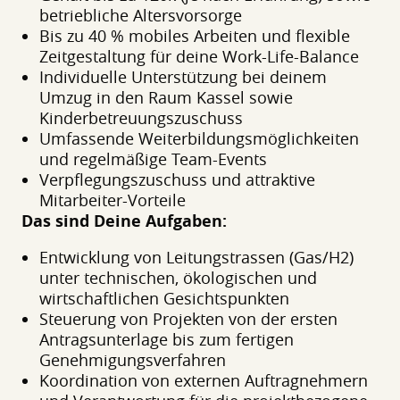
betriebliche Altersvorsorge
Bis zu 40 % mobiles Arbeiten und flexible
Zeitgestaltung für deine Work-Life-Balance
Individuelle Unterstützung bei deinem
Umzug in den Raum Kassel sowie
Kinderbetreuungszuschuss
Umfassende Weiterbildungsmöglichkeiten
und regelmäßige Team-Events
Verpflegungszuschuss und attraktive
Mitarbeiter-Vorteile
Das sind Deine Aufgaben:
Entwicklung von Leitungstrassen (Gas/H2)
unter technischen, ökologischen und
wirtschaftlichen Gesichtspunkten
Steuerung von Projekten von der ersten
Antragsunterlage bis zum fertigen
Genehmigungsverfahren
Koordination von externen Auftragnehmern