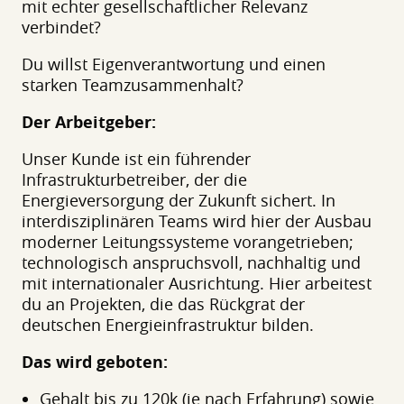
mit echter gesellschaftlicher Relevanz
verbindet?
Du willst Eigenverantwortung und einen
starken Teamzusammenhalt?
Der Arbeitgeber:
Unser Kunde ist ein führender
Infrastrukturbetreiber, der die
Energieversorgung der Zukunft sichert. In
interdisziplinären Teams wird hier der Ausbau
moderner Leitungssysteme vorangetrieben;
technologisch anspruchsvoll, nachhaltig und
mit internationaler Ausrichtung. Hier arbeitest
du an Projekten, die das Rückgrat der
deutschen Energieinfrastruktur bilden.
Das wird geboten:
Gehalt bis zu 120k (je nach Erfahrung) sowie