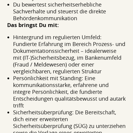
Du bewertest sicherheitserhebliche
Sachverhalte und steuerst die direkte
Behördenkommunikation
Das bringst Du mit:
Hintergrund im regulierten Umfeld:
Fundierte Erfahrung im Bereich Prozess- und
Dokumentationssicherheit – idealerweise
mit (IT-)Sicherheitsbezug, im Bankenumfeld
(Fraud / Meldewesen) oder einer
vergleichbaren, regulierten Struktur
Persönlichkeit mit Standing: Eine
kommunikationsstarke, erfahrene und
integre Persönlichkeit, die fundierte
Entscheidungen qualitätsbewusst und autark
trifft
Sicherheitsüberprüfung: Die Bereitschaft,
dich einer erweiterten
Sicherheitsüberprüfung (SÜG) zu unterziehen
sowie die Vorlage eines erweiterten