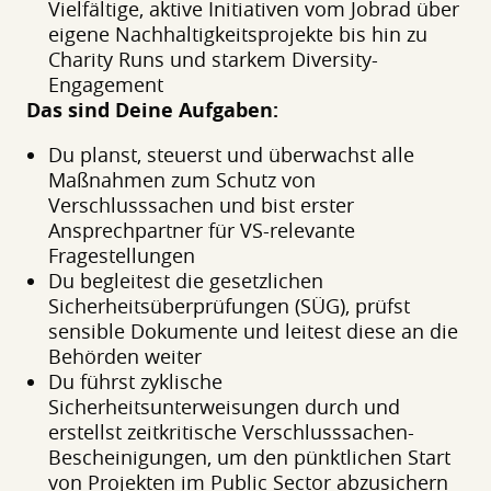
Vielfältige, aktive Initiativen vom Jobrad über
eigene Nachhaltigkeitsprojekte bis hin zu
Charity Runs und starkem Diversity-
Engagement
Das sind Deine Aufgaben:
Du planst, steuerst und überwachst alle
Maßnahmen zum Schutz von
Verschlusssachen und bist erster
Ansprechpartner für VS-relevante
Fragestellungen
Du begleitest die gesetzlichen
Sicherheitsüberprüfungen (SÜG), prüfst
sensible Dokumente und leitest diese an die
Behörden weiter
Du führst zyklische
Sicherheitsunterweisungen durch und
erstellst zeitkritische Verschlusssachen-
Bescheinigungen, um den pünktlichen Start
von Projekten im Public Sector abzusichern