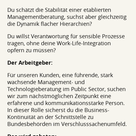
Du schätzt die Stabilität einer etablierten
Managementberatung, suchst aber gleichzeitig
die Dynamik flacher Hierarchien?
Du willst Verantwortung für sensible Prozesse
tragen, ohne deine Work-Life-Integration
opfern zu müssen?
Der Arbeitgeber:
Für unseren Kunden, eine führende, stark
wachsende Management- und
Technologieberatung im Public Sector, suchen
wir zum nächstmöglichen Zeitpunkt eine
erfahrene und kommunikationsstarke Person.
In dieser Rolle sicherst du die Business-
Kontinuität an der Schnittstelle zu
Bundesbehörden im Verschlusssachenumfeld.