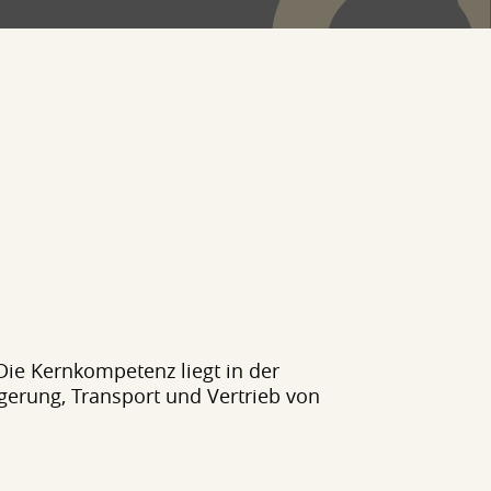
Die Kernkompetenz liegt in der
agerung, Transport und Vertrieb von