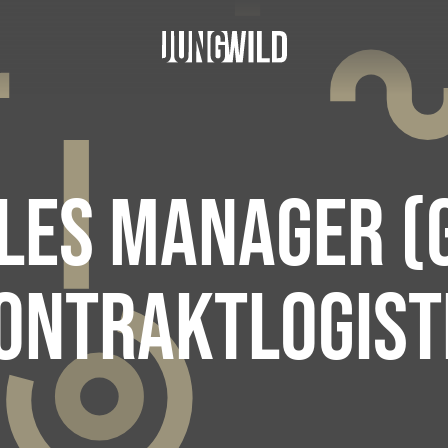
LES MANAGER (
ONTRAKTLOGIST