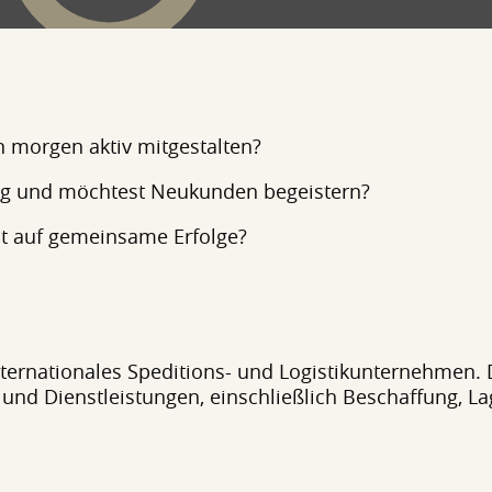
n morgen aktiv mitgestalten?
g und möchtest Neukunden begeistern?
st auf gemeinsame Erfolge?
ternationales Speditions- und Logistikunternehmen. 
k- und Dienstleistungen, einschließlich Beschaffung, L