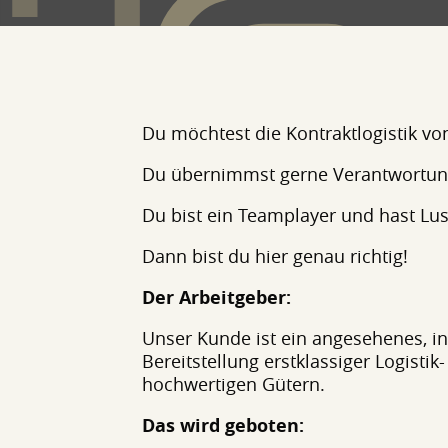
Du möchtest die Kontraktlogistik vo
Du übernimmst gerne Verantwortun
Du bist ein Teamplayer und hast Lu
Dann bist du hier genau richtig!
Der Arbeitgeber:
Unser Kunde ist ein angesehenes, in
Bereitstellung erstklassiger Logisti
hochwertigen Gütern.
Das wird geboten: