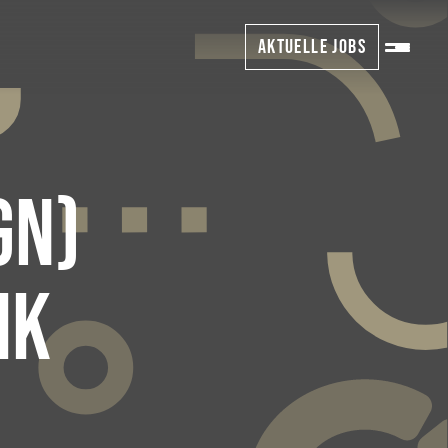
AKTUELLE JOBS
GN)
IK