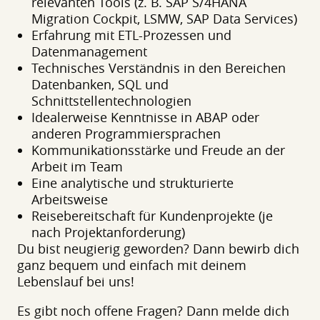
relevanten Tools (z. B. SAP S/4HANA
Migration Cockpit, LSMW, SAP Data Services)
Erfahrung mit ETL-Prozessen und
Datenmanagement
Technisches Verständnis in den Bereichen
Datenbanken, SQL und
Schnittstellentechnologien
Idealerweise Kenntnisse in ABAP oder
anderen Programmiersprachen
Kommunikationsstärke und Freude an der
Arbeit im Team
Eine analytische und strukturierte
Arbeitsweise
Reisebereitschaft für Kundenprojekte (je
nach Projektanforderung)
Du bist neugierig geworden? Dann bewirb dich
ganz bequem und einfach mit deinem
Lebenslauf bei uns!
Es gibt noch offene Fragen? Dann melde dich