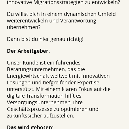
innovative Migrationsstrategien zu entwickeln?
Du willst dich in einem dynamischen Umfeld
weiterentwickeln und Verantwortung
übernehmen?
Dann bist du hier genau richtig!
Der Arbeitgeber:
Unser Kunde ist ein führendes
Beratungsunternehmen, das die
Energiewirtschaft weltweit mit innovativen
Lösungen und tiefgreifender Expertise
unterstützt. Mit einem klaren Fokus auf die
digitale Transformation hilft es
Versorgungsunternehmen, ihre
Geschäftsprozesse zu optimieren und
zukunftssicher aufzustellen.
Das wird geboten: