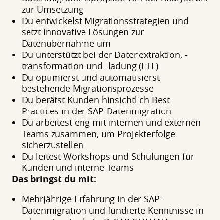
zur Umsetzung
Du entwickelst Migrationsstrategien und
setzt innovative Lösungen zur
Datenübernahme um
Du unterstützt bei der Datenextraktion, -
transformation und -ladung (ETL)
Du optimierst und automatisierst
bestehende Migrationsprozesse
Du berätst Kunden hinsichtlich Best
Practices in der SAP-Datenmigration
Du arbeitest eng mit internen und externen
Teams zusammen, um Projekterfolge
sicherzustellen
Du leitest Workshops und Schulungen für
Kunden und interne Teams
Das bringst du mit:
Mehrjährige Erfahrung in der SAP-
Datenmigration und fundierte Kenntnisse in