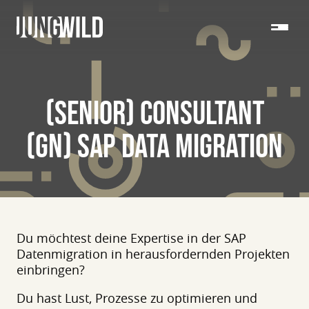
(SENIOR) CONSULTANT
(GN) SAP DATA MIGRATION
Du möchtest deine Expertise in der SAP
Datenmigration in herausfordernden Projekten
einbringen?
Du hast Lust, Prozesse zu optimieren und