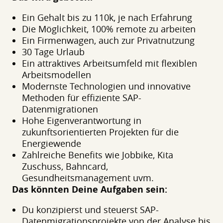
Ein Gehalt bis zu 110k, je nach Erfahrung
Die Möglichkeit, 100% remote zu arbeiten
Ein Firmenwagen, auch zur Privatnutzung
30 Tage Urlaub
Ein attraktives Arbeitsumfeld mit flexiblen
Arbeitsmodellen
Modernste Technologien und innovative
Methoden für effiziente SAP-
Datenmigrationen
Hohe Eigenverantwortung in
zukunftsorientierten Projekten für die
Energiewende
Zahlreiche Benefits wie Jobbike, Kita
Zuschuss, Bahncard,
Gesundheitsmanagement uvm.
Das könnten Deine Aufgaben sein:
Du konzipierst und steuerst SAP-
Datenmigrationsprojekte von der Analyse bis