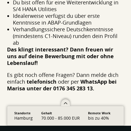
Du bist offen für eine Weiterentwicklung in
S/4 HANA Utilities
Idealerweise verfügst du über erste
Kenntnisse in ABAP-Grundlagen
Verhandlungssichere Deutschkenntnisse
(mindestens C1-Niveau) runden dein Profil
ab
Das klingt interessant? Dann freuen wir
uns auf deine Bewerbung mit oder ohne
Lebenslauf!
Es gibt noch offene Fragen? Dann melde dich
einfach
telefonisch
oder per
WhatsApp bei
Marisa unter der 0176 345 283 13.
Standorte
Gehalt
Remote Work
Hamburg
70.000 - 85.000 EUR
bis zu 40%