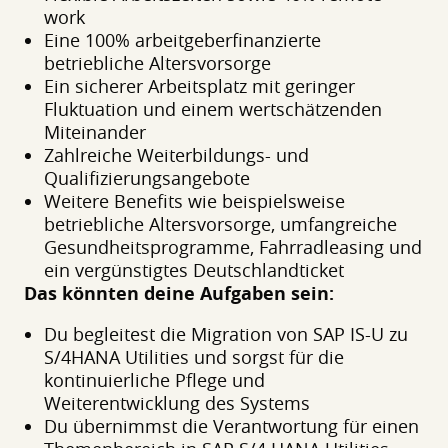
work
Eine 100% arbeitgeberfinanzierte
betriebliche Altersvorsorge
Ein sicherer Arbeitsplatz mit geringer
Fluktuation und einem wertschätzenden
Miteinander
Zahlreiche Weiterbildungs- und
Qualifizierungsangebote
Weitere Benefits wie beispielsweise
betriebliche Altersvorsorge, umfangreiche
Gesundheitsprogramme, Fahrradleasing und
ein vergünstigtes Deutschlandticket
Das könnten deine Aufgaben sein:
Du begleitest die Migration von SAP IS-U zu
S/4HANA Utilities und sorgst für die
kontinuierliche Pflege und
Weiterentwicklung des Systems
Du übernimmst die Verantwortung für einen