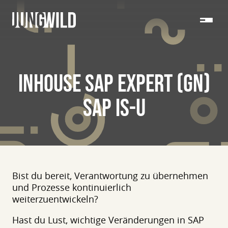
INHOUSE SAP EXPERT (GN)
SAP IS-U
Bist du bereit, Verantwortung zu übernehmen
und Prozesse kontinuierlich
weiterzuentwickeln?
Hast du Lust, wichtige Veränderungen in SAP