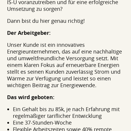
IS-U voranzutreiben und für eine erfolgreiche
Umsetzung zu sorgen?
Dann bist du hier genau richtig!
Der Arbeitgeber:
Unser Kunde ist ein innovatives
Energieunternehmen, das auf eine nachhaltige
und umweltfreundliche Versorgung setzt. Mit
einem klaren Fokus auf erneuerbare Energien
stellt es seinen Kunden zuverlässig Strom und
Wärme zur Verfügung und leistet so einen
wichtigen Beitrag zur Energiewende.
Das wird geboten:
Ein Gehalt bis zu 85k, je nach Erfahrung mit
regelmäßiger tariflicher Entwicklung
Eine 37-Stunden-Woche
Flexible Arbeitszeiten sowie 40% remote