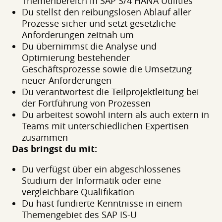
Themenbereich in SAP S/4 HANA Utilities
Du stellst den reibungslosen Ablauf aller
Prozesse sicher und setzt gesetzliche
Anforderungen zeitnah um
Du übernimmst die Analyse und
Optimierung bestehender
Geschäftsprozesse sowie die Umsetzung
neuer Anforderungen
Du verantwortest die Teilprojektleitung bei
der Fortführung von Prozessen
Du arbeitest sowohl intern als auch extern in
Teams mit unterschiedlichen Expertisen
zusammen
Das bringst du mit:
Du verfügst über ein abgeschlossenes
Studium der Informatik oder eine
vergleichbare Qualifikation
Du hast fundierte Kenntnisse in einem
Themengebiet des SAP IS-U