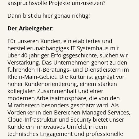
anspruchsvolle Projekte umzusetzen?
Dann bist du hier genau richtig!
Der Arbeitgeber:
Für unseren Kunden, ein etabliertes und
herstellerunabhängiges IT-Systemhaus mit
über 40-jähriger Erfolgsgeschichte, suchen wir
Verstärkung. Das Unternehmen gehört zu den
führenden IT-Beratungs- und Dienstleistern im
Rhein-Main-Gebiet. Die Kultur ist geprägt von
hoher Kundenorientierung, einem starken
kollegialen Zusammenhalt und einer
modernen Arbeitsatmosphäre, die von den
Mitarbeitern besonders geschätzt wird. Als
Vordenker in den Bereichen Managed Services,
Cloud-Infrastruktur und Security bietet unser
Kunde ein innovatives Umfeld, in dem
technisches Engagement und professionelle