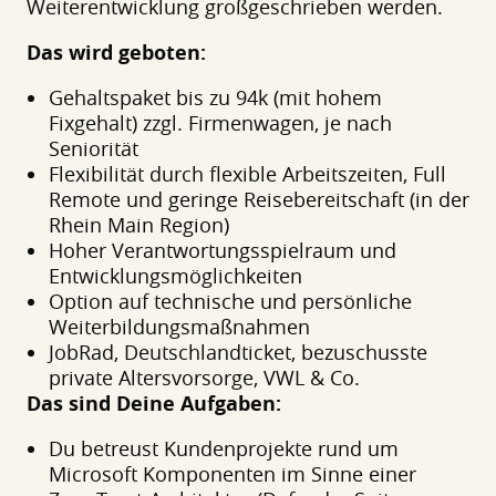
Weiterentwicklung großgeschrieben werden.
Das wird geboten:
Gehaltspaket bis zu 94k (mit hohem
Fixgehalt) zzgl. Firmenwagen, je nach
Seniorität
Flexibilität durch flexible Arbeitszeiten, Full
Remote und geringe Reisebereitschaft (in der
Rhein Main Region)
Hoher Verantwortungsspielraum und
Entwicklungsmöglichkeiten
Option auf technische und persönliche
Weiterbildungsmaßnahmen
JobRad, Deutschlandticket, bezuschusste
private Altersvorsorge, VWL & Co.
Das sind Deine Aufgaben:
Du betreust Kundenprojekte rund um
Microsoft Komponenten im Sinne einer