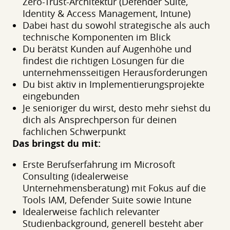
Zero-Trust-Architektur (Defender Suite,
Identity & Access Management, Intune)
Dabei hast du sowohl strategische als auch
technische Komponenten im Blick
Du berätst Kunden auf Augenhöhe und
findest die richtigen Lösungen für die
unternehmensseitigen Herausforderungen
Du bist aktiv in Implementierungsprojekte
eingebunden
Je senioriger du wirst, desto mehr siehst du
dich als Ansprechperson für deinen
fachlichen Schwerpunkt
Das bringst du mit:
Erste Berufserfahrung im Microsoft
Consulting (idealerweise
Unternehmensberatung) mit Fokus auf die
Tools IAM, Defender Suite sowie Intune
Idealerweise fachlich relevanter
Studienbackground, generell besteht aber