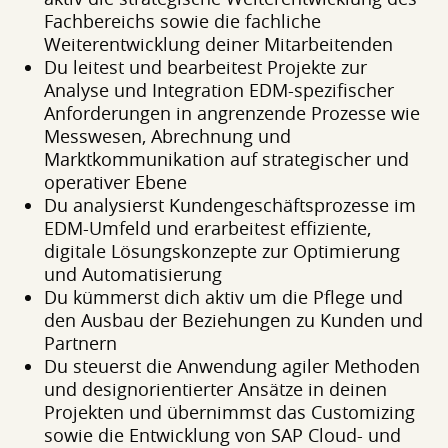
Fachbereichs sowie die fachliche
Weiterentwicklung deiner Mitarbeitenden
Du leitest und bearbeitest Projekte zur
Analyse und Integration EDM-spezifischer
Anforderungen in angrenzende Prozesse wie
Messwesen, Abrechnung und
Marktkommunikation auf strategischer und
operativer Ebene
Du analysierst Kundengeschäftsprozesse im
EDM-Umfeld und erarbeitest effiziente,
digitale Lösungskonzepte zur Optimierung
und Automatisierung
Du kümmerst dich aktiv um die Pflege und
den Ausbau der Beziehungen zu Kunden und
Partnern
Du steuerst die Anwendung agiler Methoden
und designorientierter Ansätze in deinen
Projekten und übernimmst das Customizing
sowie die Entwicklung von SAP Cloud- und