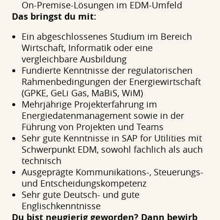
On-Premise-Lösungen im EDM-Umfeld
Das bringst du mit:
Ein abgeschlossenes Studium im Bereich
Wirtschaft, Informatik oder eine
vergleichbare Ausbildung
Fundierte Kenntnisse der regulatorischen
Rahmenbedingungen der Energiewirtschaft
(GPKE, GeLi Gas, MaBiS, WiM)
Mehrjährige Projekterfahrung im
Energiedatenmanagement sowie in der
Führung von Projekten und Teams
Sehr gute Kenntnisse in SAP for Utilities mit
Schwerpunkt EDM, sowohl fachlich als auch
technisch
Ausgeprägte Kommunikations-, Steuerungs-
und Entscheidungskompetenz
Sehr gute Deutsch- und gute
Englischkenntnisse
Du bist neugierig geworden? Dann bewirb