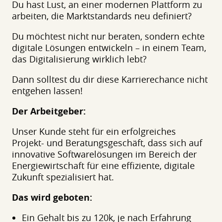
Du hast Lust, an einer modernen Plattform zu
arbeiten, die Marktstandards neu definiert?
Du möchtest nicht nur beraten, sondern echte
digitale Lösungen entwickeln – in einem Team,
das Digitalisierung wirklich lebt?
Dann solltest du dir diese Karrierechance nicht
entgehen lassen!
Der Arbeitgeber:
Unser Kunde steht für ein erfolgreiches
Projekt- und Beratungsgeschäft, dass sich auf
innovative Softwarelösungen im Bereich der
Energiewirtschaft für eine effiziente, digitale
Zukunft spezialisiert hat.
Das wird geboten:
Ein Gehalt bis zu 120k, je nach Erfahrung