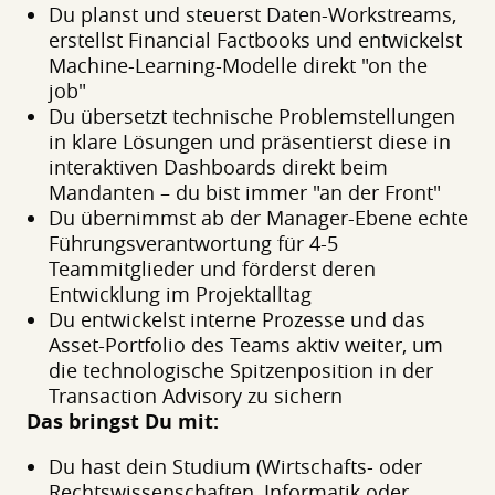
Du planst und steuerst Daten-Workstreams,
erstellst Financial Factbooks und entwickelst
Machine-Learning-Modelle direkt "on the
job"
Du übersetzt technische Problemstellungen
in klare Lösungen und präsentierst diese in
interaktiven Dashboards direkt beim
Mandanten – du bist immer "an der Front"
Du übernimmst ab der Manager-Ebene echte
Führungsverantwortung für 4-5
Teammitglieder und förderst deren
Entwicklung im Projektalltag
Du entwickelst interne Prozesse und das
Asset-Portfolio des Teams aktiv weiter, um
die technologische Spitzenposition in der
Transaction Advisory zu sichern
Das bringst Du mit:
Du hast dein Studium (Wirtschafts- oder
Rechtswissenschaften, Informatik oder