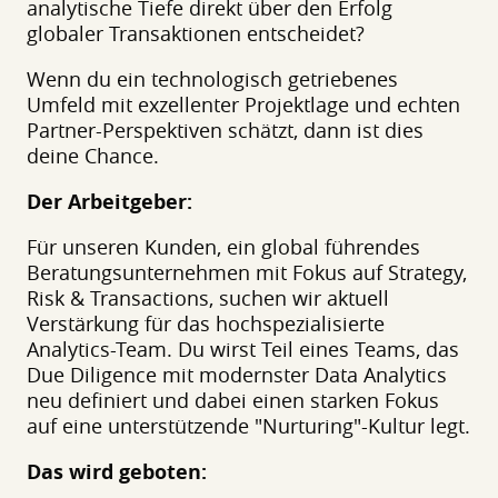
analytische Tiefe direkt über den Erfolg
globaler Transaktionen entscheidet?
Wenn du ein technologisch getriebenes
Umfeld mit exzellenter Projektlage und echten
Partner-Perspektiven schätzt, dann ist dies
deine Chance.
Der Arbeitgeber:
Für unseren Kunden, ein global führendes
Beratungsunternehmen mit Fokus auf Strategy,
Risk & Transactions, suchen wir aktuell
Verstärkung für das hochspezialisierte
Analytics-Team. Du wirst Teil eines Teams, das
Due Diligence mit modernster Data Analytics
neu definiert und dabei einen starken Fokus
auf eine unterstützende "Nurturing"-Kultur legt.
Das wird geboten: