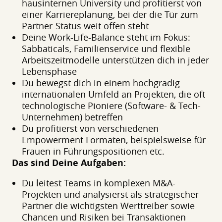
hausinternen University und profitierst von
einer Karriereplanung, bei der die Tür zum
Partner-Status weit offen steht
Deine Work-Life-Balance steht im Fokus:
Sabbaticals, Familienservice und flexible
Arbeitszeitmodelle unterstützen dich in jeder
Lebensphase
Du bewegst dich in einem hochgradig
internationalen Umfeld an Projekten, die oft
technologische Pioniere (Software- & Tech-
Unternehmen) betreffen
Du profitierst von verschiedenen
Empowerment Formaten, beispielsweise für
Frauen in Führungspositionen etc.
Das sind Deine Aufgaben:
Du leitest Teams in komplexen M&A-
Projekten und analysierst als strategischer
Partner die wichtigsten Werttreiber sowie
Chancen und Risiken bei Transaktionen