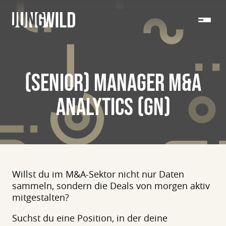
(SENIOR) MANAGER M&A
ANALYTICS (GN)
Willst du im M&A-Sektor nicht nur Daten
sammeln, sondern die Deals von morgen aktiv
mitgestalten?
Suchst du eine Position, in der deine