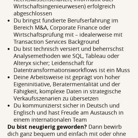
Wirtschaftsingenieurwesen) erfolgreich
abgeschlossen
Du bringst fundierte Berufserfahrung im
Bereich M&A, Corporate Finance oder
Wirtschaftsprüfung mit – idealerweise mit
Transaction Services Background
Du bist technisch versiert und beherrschst
Analysemethoden wie SQL, Tableau oder
Alteryx sicher; Leidenschaft für
Datentransformationsworkflows ist ein Muss
Deine Arbeitsweise ist geprägt von hoher
Eigeninitiative, Beratermentalität und der
Fähigkeit, komplexe Daten in strategische
Verkaufsszenarien zu übersetzen
Du kommunizierst sicher in Deutsch und
Englisch und hast Freude am Austausch in
einem internationalen Team
Du bist neugierig geworden?
Dann bewirb
dich ganz bequem und einfach mit oder ohne