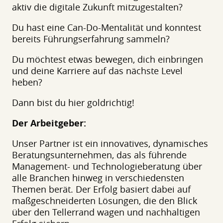
aktiv die digitale Zukunft mitzugestalten?
Du hast eine Can-Do-Mentalität und konntest
bereits Führungserfahrung sammeln?
Du möchtest etwas bewegen, dich einbringen
und deine Karriere auf das nächste Level
heben?
Dann bist du hier goldrichtig!
Der Arbeitgeber:
Unser Partner ist ein innovatives, dynamisches
Beratungsunternehmen, das als führende
Management- und Technologieberatung über
alle Branchen hinweg in verschiedensten
Themen berät. Der Erfolg basiert dabei auf
maßgeschneiderten Lösungen, die den Blick
über den Tellerrand wagen und nachhaltigen