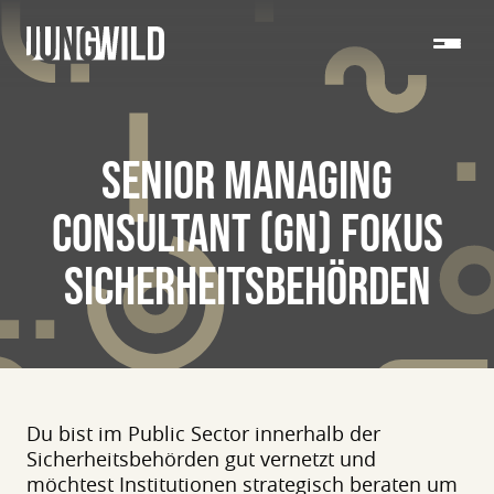
SENIOR MANAGING
CONSULTANT (GN) FOKUS
SICHERHEITSBEHÖRDEN
Du bist im Public Sector innerhalb der
Sicherheitsbehörden gut vernetzt und
möchtest Institutionen strategisch beraten um