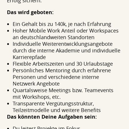
Erfolg sichern.
Das wird geboten:
Ein Gehalt bis zu 140k, je nach Erfahrung
Hoher Mobile Work Anteil oder Workspaces
an deutschlandweiten Standorten
Individuelle Weiterentwicklungsangebote
durch die interne Akademie und individuelle
Karrierepfade
Flexible Arbeitszeiten und 30 Urlaubstage
Persönliches Mentoring durch erfahrene
Personen und verschiedene interne
Netzwerk Angebote
Quartalsweise Meetings bzw. Teamevents
mit Workshops, etc.
Transparente Vergütungsstruktur,
Teilzeitmodelle und weitere Benefits
Das könnten Deine Aufgaben sein:
Du leitest Projekte im Fokus