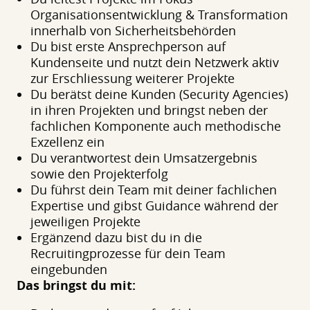
Organisationsentwicklung & Transformation
innerhalb von Sicherheitsbehörden
Du bist erste Ansprechperson auf
Kundenseite und nutzt dein Netzwerk aktiv
zur Erschliessung weiterer Projekte
Du berätst deine Kunden (Security Agencies)
in ihren Projekten und bringst neben der
fachlichen Komponente auch methodische
Exzellenz ein
Du verantwortest dein Umsatzergebnis
sowie den Projekterfolg
Du führst dein Team mit deiner fachlichen
Expertise und gibst Guidance während der
jeweiligen Projekte
Ergänzend dazu bist du in die
Recruitingprozesse für dein Team
eingebunden
Das bringst du mit: