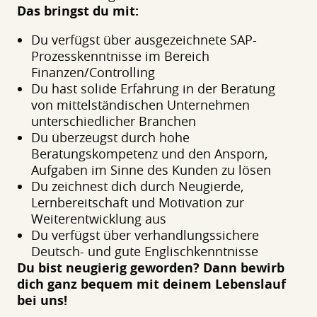
Das bringst du mit:
Du verfügst über ausgezeichnete SAP-
Prozesskenntnisse im Bereich
Finanzen/Controlling
Du hast solide Erfahrung in der Beratung
von mittelständischen Unternehmen
unterschiedlicher Branchen
Du überzeugst durch hohe
Beratungskompetenz und den Ansporn,
Aufgaben im Sinne des Kunden zu lösen
Du zeichnest dich durch Neugierde,
Lernbereitschaft und Motivation zur
Weiterentwicklung aus
Du verfügst über verhandlungssichere
Deutsch- und gute Englischkenntnisse
Du bist neugierig geworden? Dann bewirb
dich ganz bequem mit deinem Lebenslauf
bei uns!