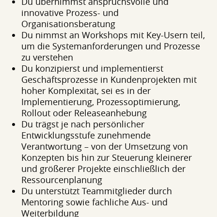
Du übernimmst anspruchsvolle und
innovative Prozess- und
Organisationsberatung
Du nimmst an Workshops mit Key-Usern teil,
um die Systemanforderungen und Prozesse
zu verstehen
Du konzipierst und implementierst
Geschäftsprozesse in Kundenprojekten mit
hoher Komplexität, sei es in der
Implementierung, Prozessoptimierung,
Rollout oder Releaseanhebung
Du trägst je nach persönlicher
Entwicklungsstufe zunehmende
Verantwortung – von der Umsetzung von
Konzepten bis hin zur Steuerung kleinerer
und größerer Projekte einschließlich der
Ressourcenplanung
Du unterstützt Teammitglieder durch
Mentoring sowie fachliche Aus- und
Weiterbildung