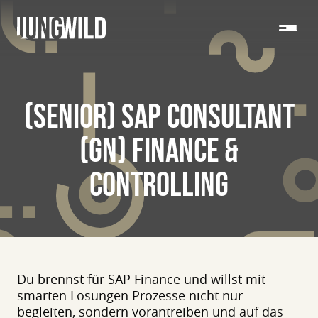
(SENIOR) SAP CONSULTANT
(GN) FINANCE &
CONTROLLING
Du brennst für SAP Finance und willst mit
smarten Lösungen Prozesse nicht nur
begleiten, sondern vorantreiben und auf das