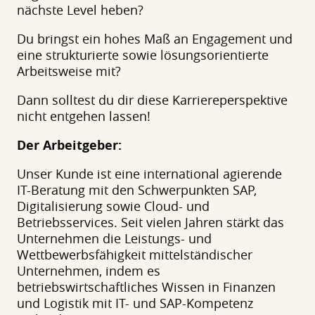
nächste Level heben?
Du bringst ein hohes Maß an Engagement und
eine strukturierte sowie lösungsorientierte
Arbeitsweise mit?
Dann solltest du dir diese Karriereperspektive
nicht entgehen lassen!
Der Arbeitgeber:
Unser Kunde ist eine international agierende
IT-Beratung mit den Schwerpunkten SAP,
Digitalisierung sowie Cloud- und
Betriebsservices. Seit vielen Jahren stärkt das
Unternehmen die Leistungs- und
Wettbewerbsfähigkeit mittelständischer
Unternehmen, indem es
betriebswirtschaftliches Wissen in Finanzen
und Logistik mit IT- und SAP-Kompetenz