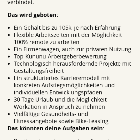
verbindet.
Das wird geboten:
Ein Gehalt bis zu 105k, je nach Erfahrung
Flexible Arbeitszeiten mit der Möglichkeit
100% remote zu arbeiten
Ein Firmenwagen, auch zur privaten Nutzung
Top-Kununu-Arbeitgeberbewertung
Technologisch herausfordernde Projekte mit
Gestaltungsfreiheit
Ein strukturiertes Karrieremodell mit
konkreten Aufstiegsmöglichkeiten und
individuellen Entwicklungspfaden
30 Tage Urlaub und die Möglichkeit
Workation in Anspruch zu nehmen
Vielfältige Gesundheits- und
Fitnessangebote sowie Bike-Leasing
Das könnten deine Aufgaben sein: