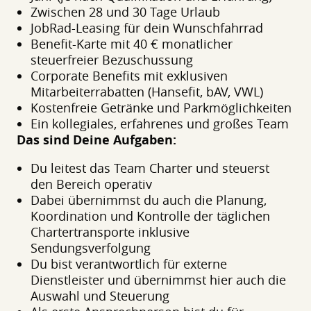
Zwischen 28 und 30 Tage Urlaub
JobRad-Leasing für dein Wunschfahrrad
Benefit-Karte mit 40 € monatlicher
steuerfreier Bezuschussung
Corporate Benefits mit exklusiven
Mitarbeiterrabatten (Hansefit, bAV, VWL)
Kostenfreie Getränke und Parkmöglichkeiten
Ein kollegiales, erfahrenes und großes Team
Das sind Deine Aufgaben:
Du leitest das Team Charter und steuerst
den Bereich operativ
Dabei übernimmst du auch die Planung,
Koordination und Kontrolle der täglichen
Chartertransporte inklusive
Sendungsverfolgung
Du bist verantwortlich für externe
Dienstleister und übernimmst hier auch die
Auswahl und Steuerung