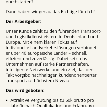
durchstarten?
Dann haben wir genau das Richtige für dich!
Der Arbeitgeber:
Unser Kunde zählt zu den führenden Transport-
und Logistikdienstleistern in Deutschland und
Europa. Mit einem klaren Fokus auf
individuelle Landverkehrslösungen verbindet
er über 40 europäische Länder – schnell,
effizient und zuverlässig. Dabei setzt das
Unternehmen auf starke Partnerschaften,
intelligente Netzwerke und ein Ziel, das den
Takt vorgibt: nachhaltiger, kundenorientierter
Transport auf höchstem Niveau.
Das wird geboten:
Attraktive Vergütung bis zu 60k brutto pro
Jahr (je nach Qualifikation und Erfahrung)