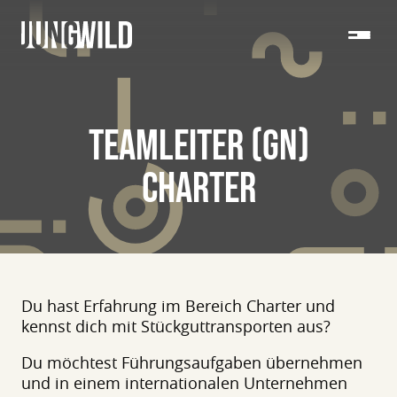
TEAMLEITER (GN)
CHARTER
Du hast Erfahrung im Bereich Charter und
kennst dich mit Stückguttransporten aus?
Du möchtest Führungsaufgaben übernehmen
und in einem internationalen Unternehmen