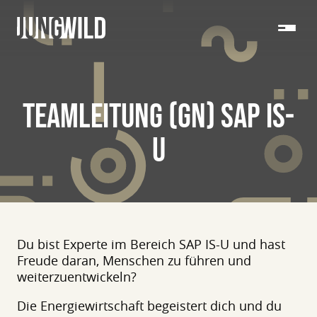
TEAMLEITUNG (GN) SAP IS-
U
Du bist Experte im Bereich SAP IS-U und hast
Freude daran, Menschen zu führen und
weiterzuentwickeln?
Die Energiewirtschaft begeistert dich und du