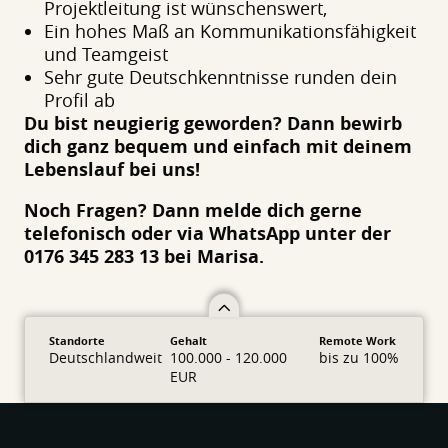
Projektleitung ist wünschenswert,
Ein hohes Maß an Kommunikationsfähigkeit
und Teamgeist
Sehr gute Deutschkenntnisse runden dein
Profil ab
Du bist neugierig geworden? Dann bewirb
dich ganz bequem und einfach mit deinem
Lebenslauf bei uns!
Noch Fragen? Dann melde dich gerne
telefonisch oder via WhatsApp unter der
0176 345 283 13 bei Marisa.
Standorte
Gehalt
Remote Work
Deutschlandweit
100.000 - 120.000
bis zu 100%
EUR