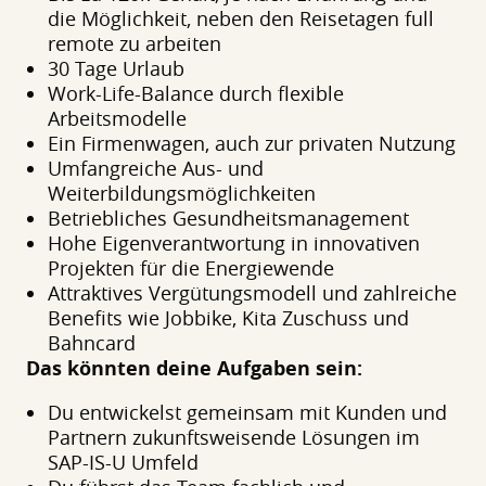
die Möglichkeit, neben den Reisetagen full
remote zu arbeiten
30 Tage Urlaub
Work-Life-Balance durch flexible
Arbeitsmodelle
Ein Firmenwagen, auch zur privaten Nutzung
Umfangreiche Aus- und
Weiterbildungsmöglichkeiten
Betriebliches Gesundheitsmanagement
Hohe Eigenverantwortung in innovativen
Projekten für die Energiewende
Attraktives Vergütungsmodell und zahlreiche
Benefits wie Jobbike, Kita Zuschuss und
Bahncard
Das könnten deine Aufgaben sein:
Du entwickelst gemeinsam mit Kunden und
Partnern zukunftsweisende Lösungen im
SAP-IS-U Umfeld