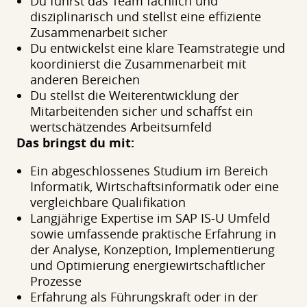
Du führst das Team fachlich und
disziplinarisch und stellst eine effiziente
Zusammenarbeit sicher
Du entwickelst eine klare Teamstrategie und
koordinierst die Zusammenarbeit mit
anderen Bereichen
Du stellst die Weiterentwicklung der
Mitarbeitenden sicher und schaffst ein
wertschätzendes Arbeitsumfeld
Das bringst du mit:
Ein abgeschlossenes Studium im Bereich
Informatik, Wirtschaftsinformatik oder eine
vergleichbare Qualifikation
Langjährige Expertise im SAP IS-U Umfeld
sowie umfassende praktische Erfahrung in
der Analyse, Konzeption, Implementierung
und Optimierung energiewirtschaftlicher
Prozesse
Erfahrung als Führungskraft oder in der