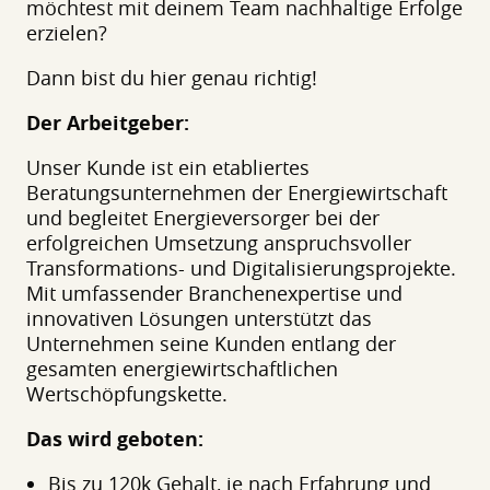
möchtest mit deinem Team nachhaltige Erfolge
erzielen?
Dann bist du hier genau richtig!
Der Arbeitgeber:
Unser Kunde ist ein etabliertes
Beratungsunternehmen der Energiewirtschaft
und begleitet Energieversorger bei der
erfolgreichen Umsetzung anspruchsvoller
Transformations- und Digitalisierungsprojekte.
Mit umfassender Branchenexpertise und
innovativen Lösungen unterstützt das
Unternehmen seine Kunden entlang der
gesamten energiewirtschaftlichen
Wertschöpfungskette.
Das wird geboten:
Bis zu 120k Gehalt, je nach Erfahrung und