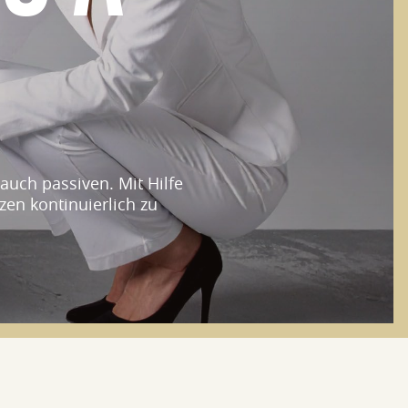
auch passiven. Mit Hilfe
zen kontinuierlich zu