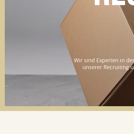
Wir sind Experten in de
unserer Recruiting u