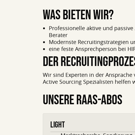
WAS BIETEN WIR?
Professionelle aktive und passive
Berater
Modernste Recruitingstrategien 
eine feste Ansprechperson bei HIR
DER RECRUITINGPROZE
Wir sind Experten in der Ansprache 
Active Sourcing Spezialisten helfen 
UNSERE RAAS-ABOS
LIGHT