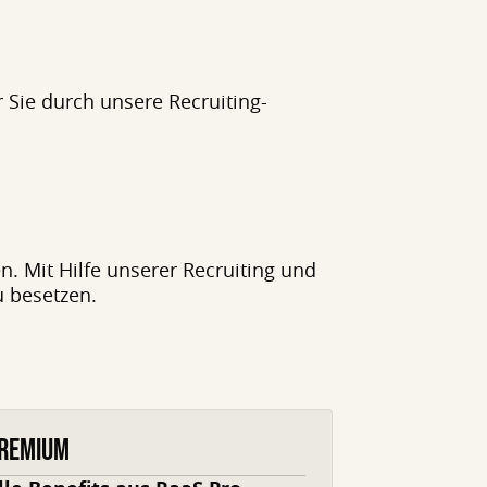
 Sie durch unsere Recruiting-
. Mit Hilfe unserer Recruiting und
u besetzen.
REMIUM