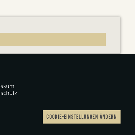
essum
schutz
COOKIE-EINSTELLUNGEN ÄNDERN